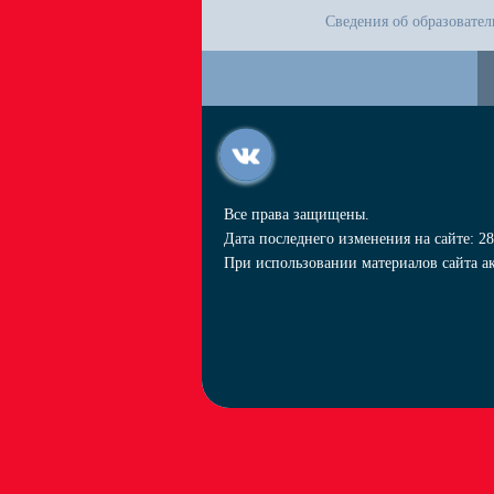
Сведения об образовате
Все права защищены.
Дата последнего изменения на сайте: 28
При использовании материалов сайта ак