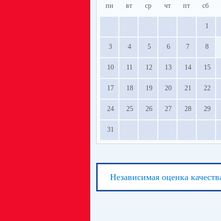
пн
вт
ср
чт
пт
сб
1
3
4
5
6
7
8
10
11
12
13
14
15
17
18
19
20
21
22
24
25
26
27
28
29
31
Независимая оценка качеств