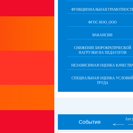
ФУНКЦИОНАЛЬНАЯ ГРАМОТНОСТ
ФГОС НОО_ООО
ВАКАНСИИ
СНИЖЕНИЕ БЮРОКРАТИЧЕСКОЙ
НАГРУЗКИ НА ПЕДАГОГОВ
НЕЗАВИСИМАЯ ОЦЕНКА КАЧЕСТВ
СПЕЦИАЛЬНАЯ ОЦЕНКА УСЛОВИ
ТРУДА
Авг
События