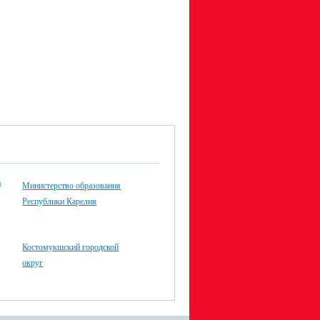
Министерство образования
Республики Карелия
Костомукшский городской
округ