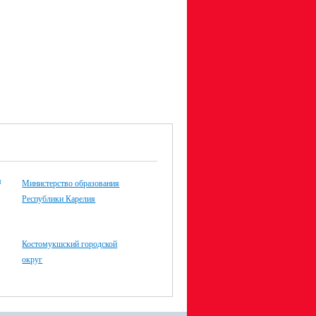
Министерство образования
Республики Карелия
Костомукшский городской
округ