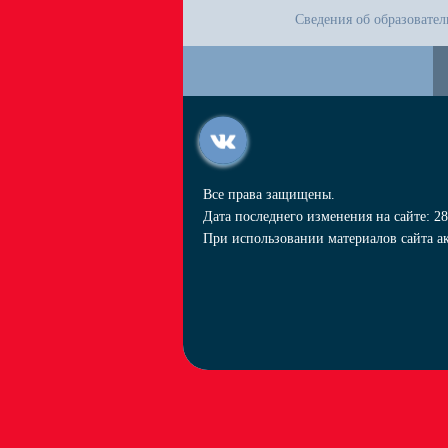
Сведения об образовате
Все права защищены.
Дата последнего изменения на сайте: 28
При использовании материалов сайта ак