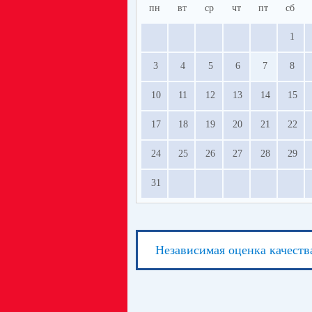
пн
вт
ср
чт
пт
сб
1
3
4
5
6
7
8
10
11
12
13
14
15
17
18
19
20
21
22
24
25
26
27
28
29
31
Независимая оценка качеств