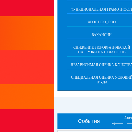
ФУНКЦИОНАЛЬНАЯ ГРАМОТНОСТ
ФГОС НОО_ООО
ВАКАНСИИ
СНИЖЕНИЕ БЮРОКРАТИЧЕСКОЙ
НАГРУЗКИ НА ПЕДАГОГОВ
НЕЗАВИСИМАЯ ОЦЕНКА КАЧЕСТВ
СПЕЦИАЛЬНАЯ ОЦЕНКА УСЛОВИ
ТРУДА
Авг
События