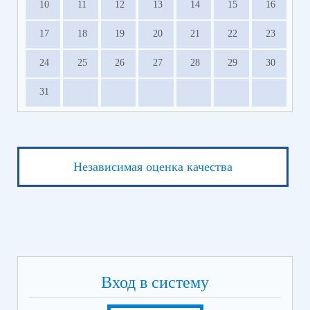
10
11
12
13
14
15
16
17
18
19
20
21
22
23
24
25
26
27
28
29
30
31
Независимая оценка качества
Вход в систему