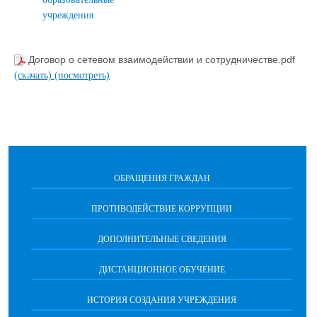
учреждения
Договор о сетевом взаимодействии и сотрудничестве.pdf
(скачать)
(посмотреть)
ОБРАЩЕНИЯ ГРАЖДАН
ПРОТИВОДЕЙСТВИЕ КОРРУПЦИИ
ДОПОЛНИТЕЛЬНЫЕ СВЕДЕНИЯ
ДИСТАНЦИОННОЕ ОБУЧЕНИЕ
ИСТОРИЯ СОЗДАНИЯ УЧРЕЖДЕНИЯ