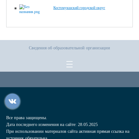
Костомукшский городской округ
Сведения об образовательной организации
Все права защищены.
Дата последнего изменения на сайте: 28.05.2025
При использовании материалов сайта активная прямая ссылка на
источник обязательна