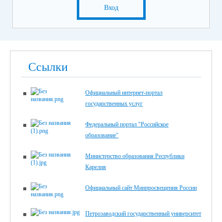
Вход
Ссылки
Официальный интернет-портал
государственных услуг
Федеральный портал "Российское
образование"
Министерство образования Республики
Карелия
Официальный сайт Минпросвещения России
Петрозаводский государственный университет