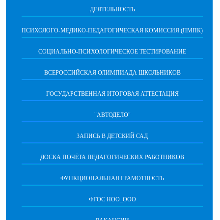
ДЕЯТЕЛЬНОСТЬ
ПСИХОЛОГО-МЕДИКО-ПЕДАГОГИЧЕСКАЯ КОМИССИЯ (ПМПК)
СОЦИАЛЬНО-ПСИХОЛОГИЧЕСКОЕ ТЕСТИРОВАНИЕ
ВСЕРОССИЙСКАЯ ОЛИМПИАДА ШКОЛЬНИКОВ
ГОСУДАРСТВЕННАЯ ИТОГОВАЯ АТТЕСТАЦИЯ
"АВТОДЕЛО"
ЗАПИСЬ В ДЕТСКИЙ САД
ДОСКА ПОЧЁТА ПЕДАГОГИЧЕСКИХ РАБОТНИКОВ
ФУНКЦИОНАЛЬНАЯ ГРАМОТНОСТЬ
ФГОС НОО_ООО