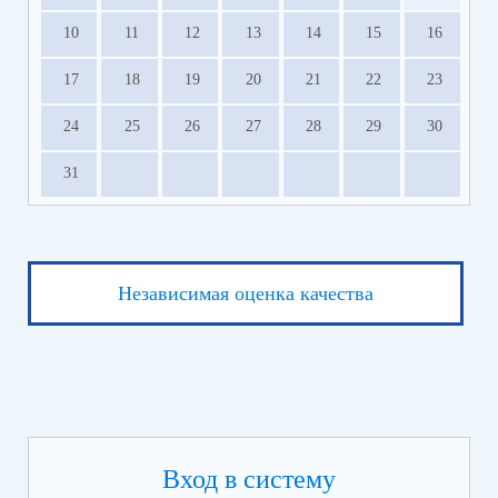
10
11
12
13
14
15
16
17
18
19
20
21
22
23
24
25
26
27
28
29
30
31
Независимая оценка качества
Вход в систему