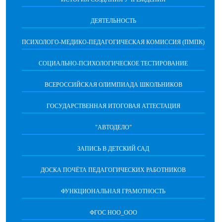
ДЕЯТЕЛЬНОСТЬ
ПСИХОЛОГО-МЕДИКО-ПЕДАГОГИЧЕСКАЯ КОМИССИЯ (ПМПК)
СОЦИАЛЬНО-ПСИХОЛОГИЧЕСКОЕ ТЕСТИРОВАНИЕ
ВСЕРОССИЙСКАЯ ОЛИМПИАДА ШКОЛЬНИКОВ
ГОСУДАРСТВЕННАЯ ИТОГОВАЯ АТТЕСТАЦИЯ
"АВТОДЕЛО"
ЗАПИСЬ В ДЕТСКИЙ САД
ДОСКА ПОЧЁТА ПЕДАГОГИЧЕСКИХ РАБОТНИКОВ
ФУНКЦИОНАЛЬНАЯ ГРАМОТНОСТЬ
ФГОС НОО_ООО