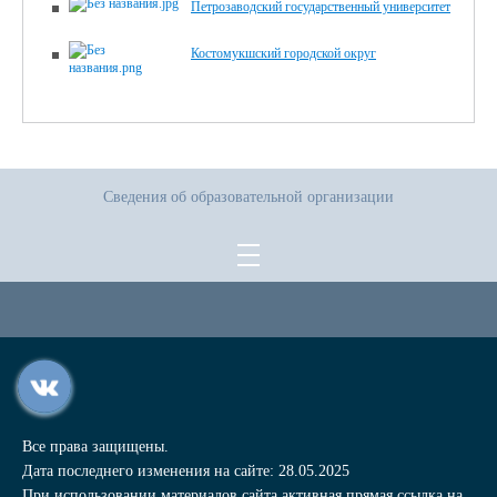
Петрозаводский государственный университет
Костомукшский городской округ
Сведения об образовательной организации
Все права защищены.
Дата последнего изменения на сайте: 28.05.2025
При использовании материалов сайта активная прямая ссылка на