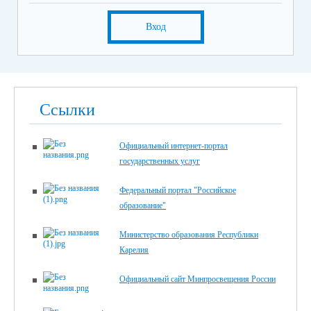
Вход
Ссылки
Официальный интернет-портал
государственных услуг
Федеральный портал "Российское
образование"
Министерство образования Республики
Карелия
Официальный сайт Минпросвещения России