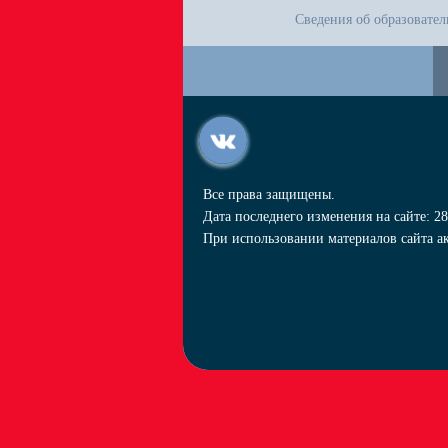
Сведения об образовате
Все права защищены.
Дата последнего изменения на сайте: 28
При использовании материалов сайта ак