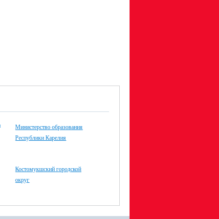
Министерство образования
Республики Карелия
Костомукшский городской
округ