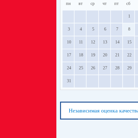
пн
вт
ср
чт
пт
сб
1
3
4
5
6
7
8
10
11
12
13
14
15
17
18
19
20
21
22
24
25
26
27
28
29
31
Независимая оценка качеств