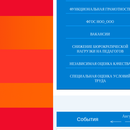
ФУНКЦИОНАЛЬНАЯ ГРАМОТНОСТ
ФГОС НОО_ООО
ВАКАНСИИ
СНИЖЕНИЕ БЮРОКРАТИЧЕСКОЙ
НАГРУЗКИ НА ПЕДАГОГОВ
НЕЗАВИСИМАЯ ОЦЕНКА КАЧЕСТВ
СПЕЦИАЛЬНАЯ ОЦЕНКА УСЛОВИ
ТРУДА
Авг
События