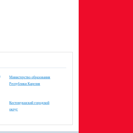
Министерство образования
Республики Карелия
Костомукшский городской
округ