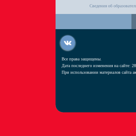
Сведения об образовате
Все права защищены.
Дата последнего изменения на сайте: 28
При использовании материалов сайта ак