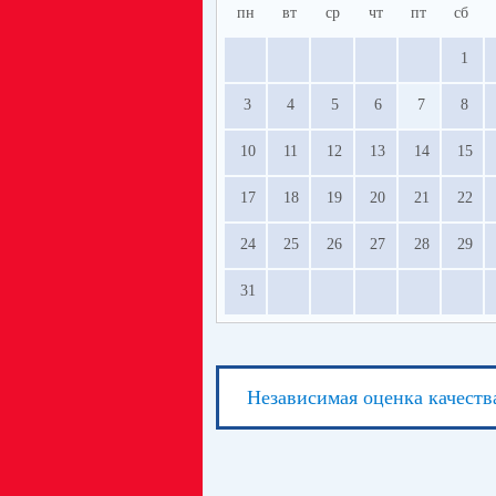
пн
вт
ср
чт
пт
сб
1
3
4
5
6
7
8
10
11
12
13
14
15
17
18
19
20
21
22
24
25
26
27
28
29
31
Независимая оценка качеств