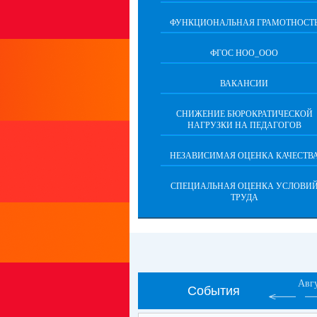
ФУНКЦИОНАЛЬНАЯ ГРАМОТНОСТ
ФГОС НОО_ООО
ВАКАНСИИ
СНИЖЕНИЕ БЮРОКРАТИЧЕСКОЙ
НАГРУЗКИ НА ПЕДАГОГОВ
НЕЗАВИСИМАЯ ОЦЕНКА КАЧЕСТВ
СПЕЦИАЛЬНАЯ ОЦЕНКА УСЛОВИ
ТРУДА
Авг
События