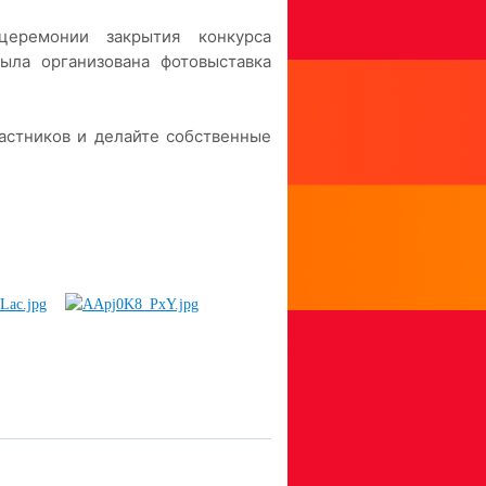
церемонии закрытия конкурса
ла организована фотовыставка
астников и делайте собственные